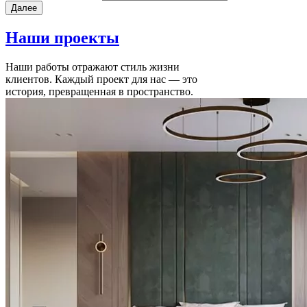
Наши
проекты
Наши работы отражают стиль жизни
клиентов. Каждый проект для нас — это
история, превращенная в пространство.