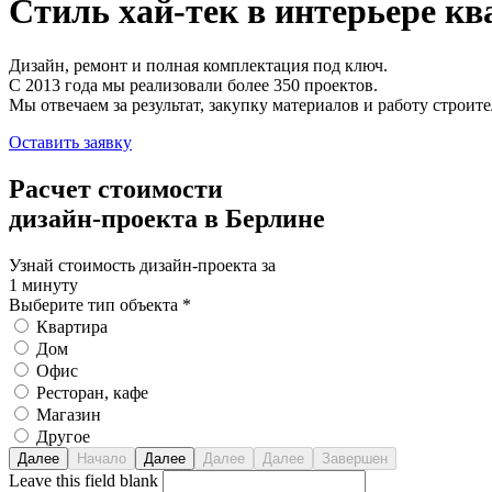
Стиль хай-тек
в интерьере кв
Дизайн, ремонт и полная комплектация под ключ.
С 2013 года мы реализовали более 350 проектов.
Мы отвечаем за результат, закупку материалов и работу строите
Оставить заявку
Расчет стоимости
дизайн-проекта в Берлине
Узнай стоимость дизайн-проекта за
1 минуту
Выберите тип объекта
*
Квартира
Дом
Офис
Ресторан, кафе
Магазин
Другое
Leave this field blank